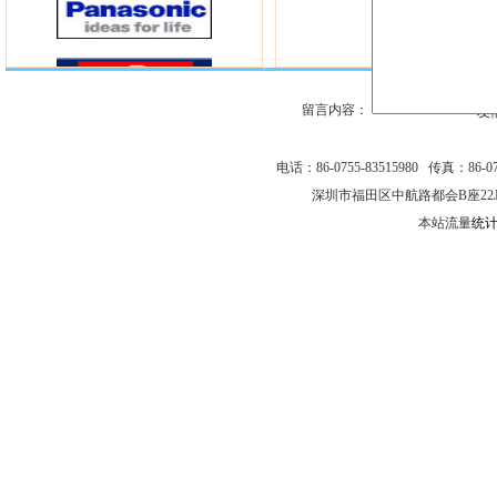
留言内容：
友
电话：86-0755-83515980 传真：86-075
深圳市福田区中航路都会B座22
本站流量
统