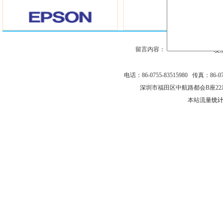
留言内容：
友
电话：86-0755-83515980 传真：86-075
深圳市福田区中航路都会B座22
本站流量
统