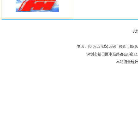
友
电话：86-0755-83515980 传真：86-075
深圳市福田区中航路都会B座22
本站流量
统