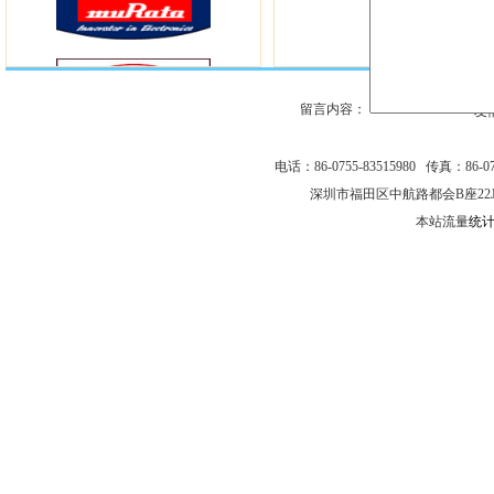
留言内容：
友
电话：86-0755-83515980 传真：86-075
深圳市福田区中航路都会B座22
本站流量
统